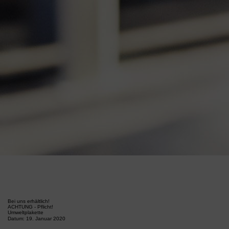
Bei uns erhältlich!
ACHTUNG - Pflicht!
Umweltplakette
Datum:
19. Januar 2020
Umweltplakette