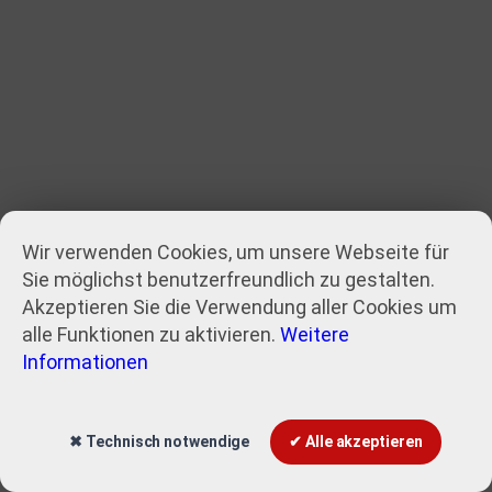
Wir verwenden Cookies, um unsere Webseite für
Sie möglichst benutzerfreundlich zu gestalten.
Akzeptieren Sie die Verwendung aller Cookies um
alle Funktionen zu aktivieren.
Weitere
Informationen
Autovermietung zu fairen Preisen
✖ Technisch notwendige
✔ Alle akzeptieren
Rent a Car!
Autovermietung